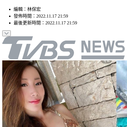
編輯
：
林保宏
發佈時間：
2022.11.17 21:59
最後更新時間：
2022.11.17 21:59