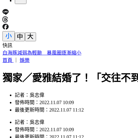
快訊
駐歐外交官爆霸凌、徐佳青狂出國 他轟：政府官員風紀徹底
首頁
｜
娛樂
獨家／愛雅結婚了！「交往不到
記者：吳志偉
發佈時間：2022.11.07 10:09
最後更新時間：2022.11.07 11:12
記者
：
吳志偉
發佈時間：
2022.11.07 10:09
最後更新時間：
2022.11.07 11:12