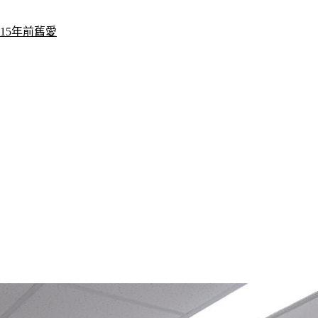
15年前舊愛