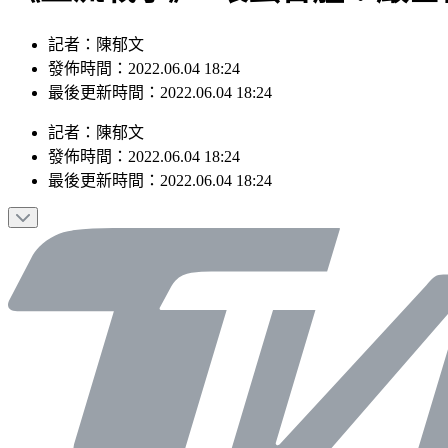
記者：陳郁文
發佈時間：2022.06.04 18:24
最後更新時間：2022.06.04 18:24
記者
：
陳郁文
發佈時間：
2022.06.04 18:24
最後更新時間：
2022.06.04 18:24