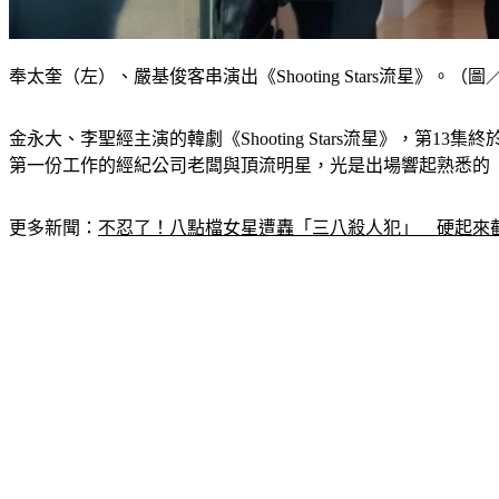
奉太奎（左）、嚴基俊客串演出《Shooting Stars流星》。
金永大、李聖經主演的韓劇《Shooting Stars流星》，
第一份工作的經紀公司老闆與頂流明星，光是出場響起熟悉的
更多新聞：
不忍了！八點檔女星遭轟「三八殺人犯」　硬起來