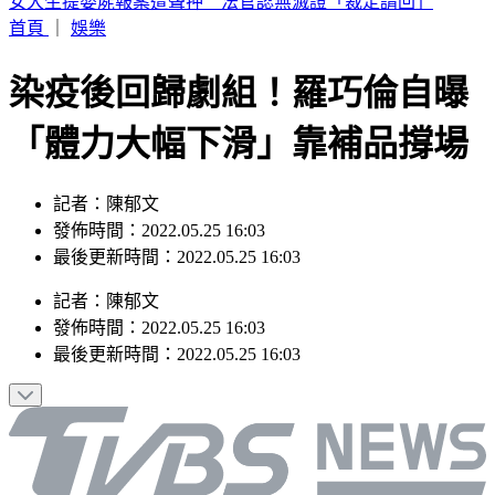
續任3天赴美遴選 清大校長高為元首發聲致歉
首頁
｜
娛樂
染疫後回歸劇組！羅巧倫自曝
「體力大幅下滑」靠補品撐場
記者：陳郁文
發佈時間：2022.05.25 16:03
最後更新時間：2022.05.25 16:03
記者
：
陳郁文
發佈時間：
2022.05.25 16:03
最後更新時間：
2022.05.25 16:03