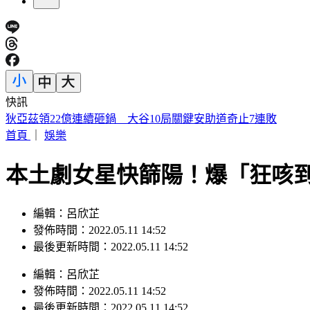
快訊
SBS歌謠大戰／ALLDAY PROJECT回歸 EVAN單飛首登場
首頁
｜
娛樂
本土劇女星快篩陽！爆「狂咳
編輯：呂欣芷
發佈時間：2022.05.11 14:52
最後更新時間：2022.05.11 14:52
編輯
：
呂欣芷
發佈時間：
2022.05.11 14:52
最後更新時間：
2022.05.11 14:52