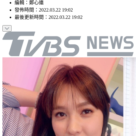
編輯
：
鄭心連
發佈時間：
2022.03.22 19:02
最後更新時間：
2022.03.22 19:02