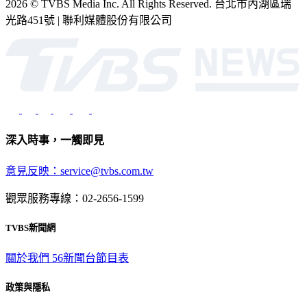
2026 © TVBS Media Inc. All Rights Reserved. 台北市內湖區瑞
光路451號 | 聯利媒體股份有限公司
深入時事，一觸即見
意見反映：service@tvbs.com.tw
觀眾服務專線：02-2656-1599
TVBS新聞網
關於我們
56新聞台節目表
政策與隱私