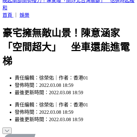
2026 SBS歌謠大戰SUMMER／最美小貓咪來了！MEOVV白
禮服仙氣走藍毯
首頁
｜
娛樂
豪宅擁無敵山景！陳意涵家
「空間超大」 坐車還能進電
梯
責任編輯：徐榮佑｜作者：香港01
發佈時間：2022.03.08 18:59
最後更新時間：2022.03.08 18:59
責任編輯
：
徐榮佑
｜
作者
：
香港01
發佈時間：
2022.03.08 18:59
最後更新時間：
2022.03.08 18:59