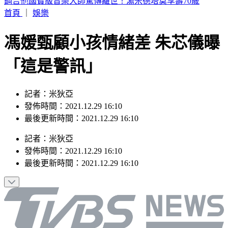
荷姆茲海峽通航傳進展！美官員：伊朗、阿曼預期很快達成協
議
首頁
｜
娛樂
馮媛甄顧小孩情緒差 朱芯儀曝
「這是警訊」
記者：米狄亞
發佈時間：2021.12.29 16:10
最後更新時間：2021.12.29 16:10
記者
：
米狄亞
發佈時間：
2021.12.29 16:10
最後更新時間：
2021.12.29 16:10