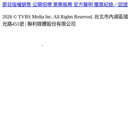
節目版權銷售
公開招標
業務服務
官方聲明
獲獎紀錄／認證
2026 © TVBS Media Inc. All Rights Reserved. 台北市內湖區瑞
光路451號 | 聯利媒體股份有限公司