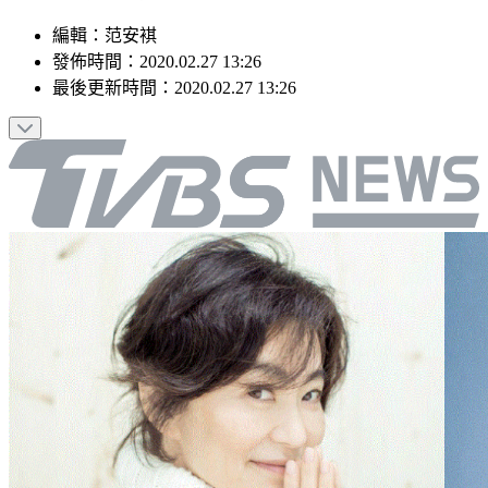
編輯
：
范安褀
發佈時間：
2020.02.27 13:26
最後更新時間：
2020.02.27 13:26