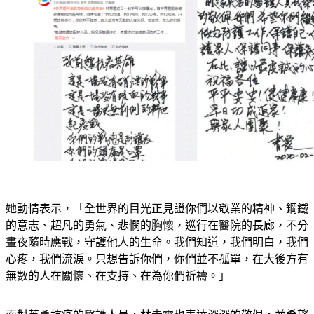
她動情表示，「全世界的目光正見證你們以敬業的精神、鋼鐵
的意志、超凡的勇氣、悲憫的胸懷，巡行在醫院的長廊，不分
晝夜隨時應戰，守護他人的生命。我們知道，我們明白，我們
心疼，我們流淚。只想告訴你們，你們並不孤單，在大後方有
無數的人在關懷、在支持、在為你們祈禱。」