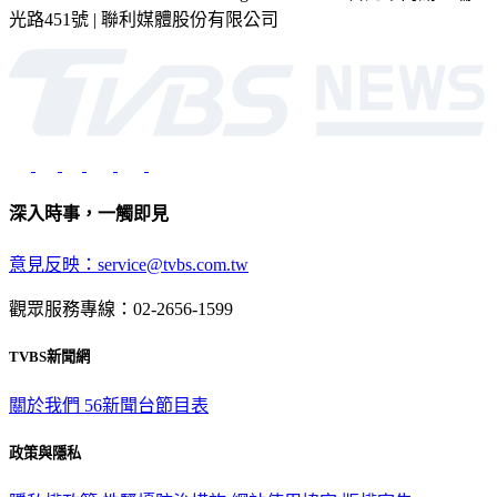
光路451號 | 聯利媒體股份有限公司
深入時事，一觸即見
意見反映：service@tvbs.com.tw
觀眾服務專線：02-2656-1599
TVBS新聞網
關於我們
56新聞台節目表
政策與隱私