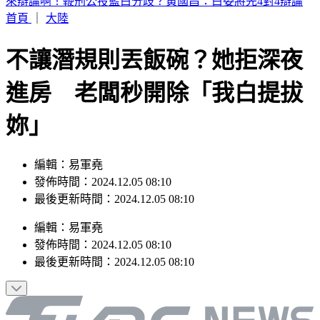
日媒爆養樂多中壢廠蟑螂孳生＋職場霸凌 衛生局稽查結果曝
首頁
｜
大陸
不讓潛規則丟飯碗？她拒深夜
進房 老闆秒開除「我白提拔
妳」
編輯：易軍堯
發佈時間：2024.12.05 08:10
最後更新時間：2024.12.05 08:10
編輯
：
易軍堯
發佈時間：
2024.12.05 08:10
最後更新時間：
2024.12.05 08:10