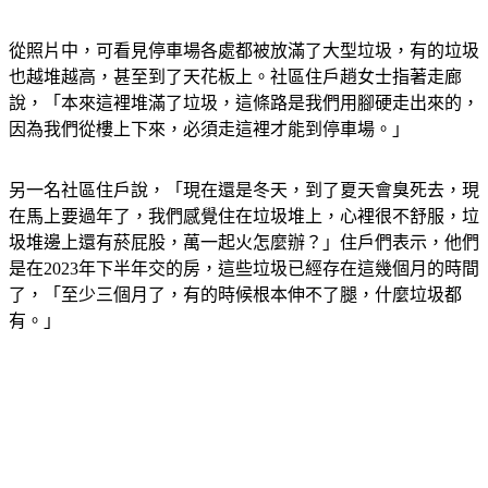
從照片中，可看見停車場各處都被放滿了大型垃圾，有的垃圾
也越堆越高，甚至到了天花板上。社區住戶趙女士指著走廊
說，「本來這裡堆滿了垃圾，這條路是我們用腳硬走出來的，
因為我們從樓上下來，必須走這裡才能到停車場。」
另一名社區住戶說，「現在還是冬天，到了夏天會臭死去，現
在馬上要過年了，我們感覺住在垃圾堆上，心裡很不舒服，垃
圾堆邊上還有菸屁股，萬一起火怎麼辦？」住戶們表示，他們
是在2023年下半年交的房，這些垃圾已經存在這幾個月的時間
了，「至少三個月了，有的時候根本伸不了腿，什麼垃圾都
有。」