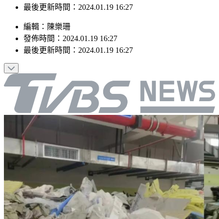
發佈時間：2024.01.19 16:27
最後更新時間：2024.01.19 16:27
編輯
：
陳樂珊
發佈時間：
2024.01.19 16:27
最後更新時間：
2024.01.19 16:27