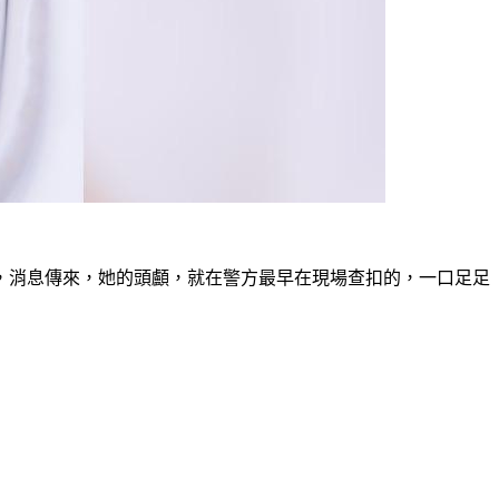
，消息傳來，她的頭顱，就在警方最早在現場查扣的，一口足足