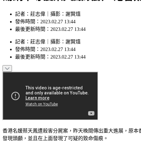
記者：莊志偉｜攝影：謝賢熺
發佈時間：2023.02.27 13:44
最後更新時間：2023.02.27 13:44
記者
：
莊志偉
｜
攝影
：
謝賢熺
發佈時間：
2023.02.27 13:44
最後更新時間：
2023.02.27 13:44
香港名媛蔡天鳳遭殺害分屍案，昨天晚間傳出重大進展，原本
發現頭顱，並且在上面發現了可疑的致命傷痕。