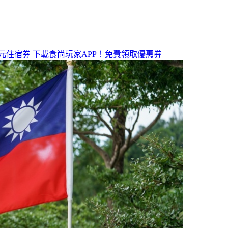
元住宿券
下載食尚玩家APP！免費領取優惠券