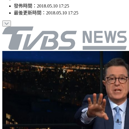
發佈時間：
2018.05.10 17:25
最後更新時間：
2018.05.10 17:25