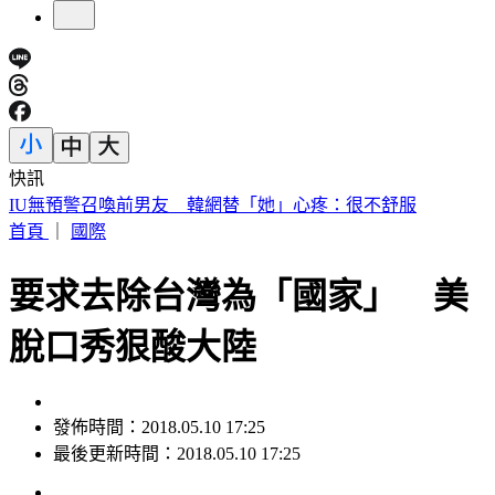
快訊
快訊／財神爺不在家 威力彩頭獎、二獎雙槓龜
首頁
｜
國際
要求去除台灣為「國家」 美
脫口秀狠酸大陸
發佈時間：2018.05.10 17:25
最後更新時間：2018.05.10 17:25