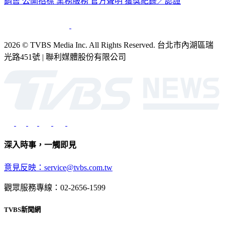
銷售
公開招標
業務服務
官方聲明
獲獎紀錄／認證
2026 © TVBS Media Inc. All Rights Reserved. 台北市內湖區瑞
光路451號 | 聯利媒體股份有限公司
深入時事，一觸即見
意見反映：service@tvbs.com.tw
觀眾服務專線：02-2656-1599
TVBS新聞網