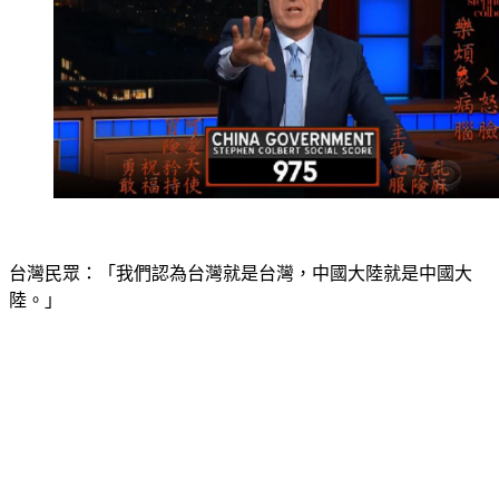
台灣民眾：「我們認為台灣就是台灣，中國大陸就是中國大
陸。」