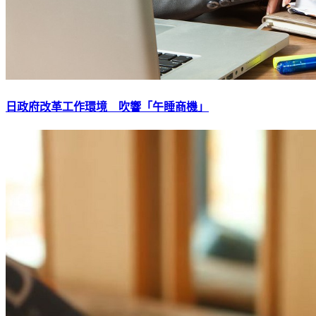
日政府改革工作環境 吹響「午睡商機」