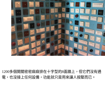
1200多個開關密密麻麻排在十字型的8面牆上，但它們沒有通
電，也沒接上任何設備，功能就只是用來讓人按壓而已。