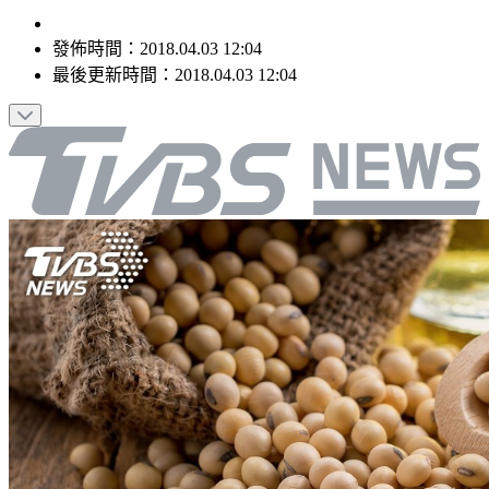
發佈時間：
2018.04.03 12:04
最後更新時間：
2018.04.03 12:04