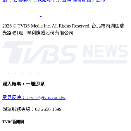
銷售
公開招標
業務服務
官方聲明
獲獎紀錄／認證
2026 © TVBS Media Inc. All Rights Reserved. 台北市內湖區瑞
光路451號 | 聯利媒體股份有限公司
深入時事，一觸即見
意見反映：service@tvbs.com.tw
觀眾服務專線：02-2656-1599
TVBS新聞網