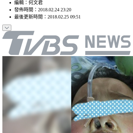
編輯
：
何文君
發佈時間：
2018.02.24 23:20
最後更新時間：
2018.02.25 09:51