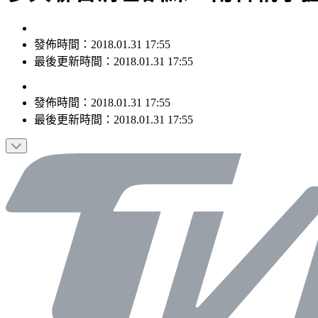
發佈時間：2018.01.31 17:55
最後更新時間：2018.01.31 17:55
發佈時間：
2018.01.31 17:55
最後更新時間：
2018.01.31 17:55