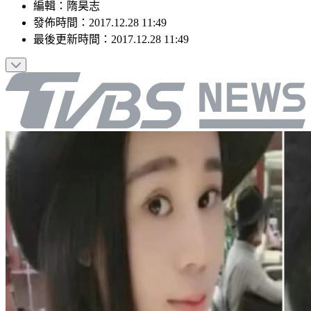
編輯
：
隋昊志
發佈時間：
2017.12.28 11:49
最後更新時間：
2017.12.28 11:49