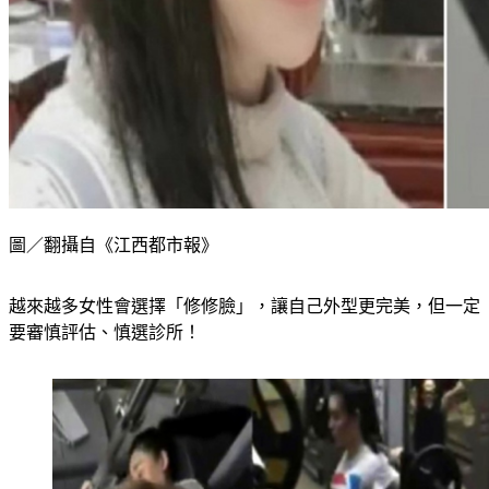
圖／翻攝自《江西都市報》
越來越多女性會選擇「修修臉」，讓自己外型更完美，但一定
要審慎評估、慎選診所！