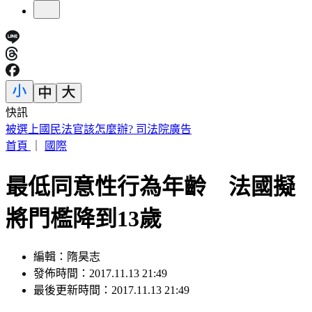
快訊
白海豚明逼近家門！「豪雨熱區」曝光 東部高溫36度
首頁
｜
國際
最低同意性行為年齡 法國擬
將門檻降到13歲
編輯：隋昊志
發佈時間：2017.11.13 21:49
最後更新時間：2017.11.13 21:49