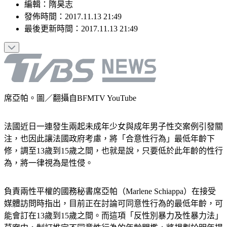
編輯
：
隋昊志
發佈時間：
2017.11.13 21:49
最後更新時間：
2017.11.13 21:49
席亞帕。圖／翻攝自BFMTV YouTube
法國近日一連發生兩起未成年少女與成年男子性交案例引發關
注，也因此讓法國政府考慮，將「合意性行為」最低年齡下
修，調至13歲到15歲之間，也就是說，只要低於此年齡的性行
為，將一律視為是性侵。
負責兩性平權的國務秘書席亞帕（Marlene Schiappa）在接受
媒體訪問時指出，目前正在討論可同意性行為的最低年齡，可
能會訂在13歲到15歲之間。而這項「反性別暴力及性暴力法」