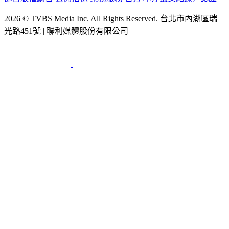
2026 © TVBS Media Inc. All Rights Reserved. 台北市內湖區瑞
光路451號 | 聯利媒體股份有限公司