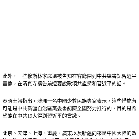
此外，一些穆斯林家庭還被告知在客廳陳列中共總書記習近平
畫像，在清真寺禱告前還要說歌頌共產黨和習近平的話。
泰晤士報指出，澳洲一名中國少數民族專家表示，這些措施有
可能是中共新疆自治區黨委書記陳全國努力推行的，目的是希
望能在中共19大得到習近平的賞識。