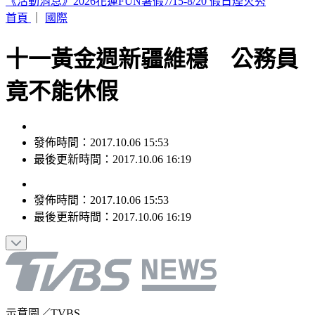
印度女與兄大吵後暴走！ 竟朝9月大姪子嘴裡「猛灌強力
膠」
首頁
｜
國際
十一黃金週新疆維穩 公務員
竟不能休假
發佈時間：2017.10.06 15:53
最後更新時間：2017.10.06 16:19
發佈時間：
2017.10.06 15:53
最後更新時間：
2017.10.06 16:19