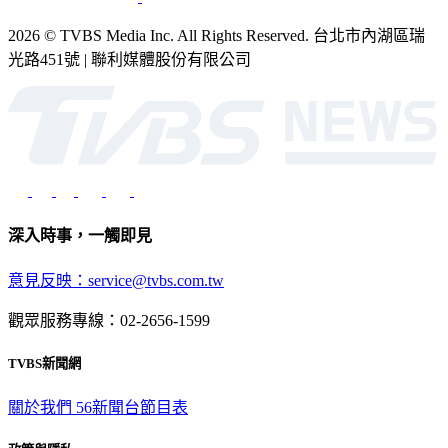
2026 © TVBS Media Inc. All Rights Reserved. 台北市內湖區瑞
光路451號 | 聯利媒體股份有限公司
深入時事，一觸即見
意見反映：service@tvbs.com.tw
觀眾服務專線：02-2656-1599
TVBS新聞網
關於我們
56新聞台節目表