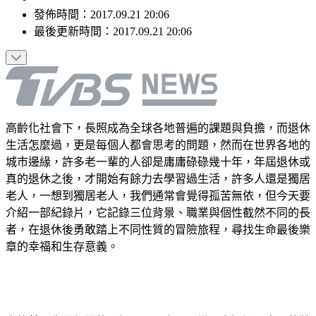
發佈時間：
2017.09.21 20:06
最後更新時間：
2017.09.21 20:06
高齡化社會下，長照成為全球各地普遍的課題與負擔，而退休
生活怎麼過，更是每個人都會思考的問題，然而在世界各地的
城市邊緣，許多老一輩的人卻是庸庸碌碌幾十年，年屆退休或
真的退休之後，才開始有餘力去學習過生活，許多人還是獨居
老人，一想到獨居老人，我們通常會覺得孤苦無依，但今天要
介紹一部紀錄片，它記錄三位背景、職業與個性截然不同的長
者，在退休後勇敢踏上不同性質的冒險旅程，尋找生命最後樂
章的幸福和生存意義。