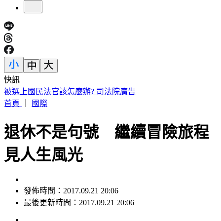
快訊
3天前才開播帶貨！肥大叔驟逝 丟丟妹13字心碎發聲
首頁
｜
國際
退休不是句號 繼續冒險旅程
見人生風光
發佈時間：2017.09.21 20:06
最後更新時間：2017.09.21 20:06