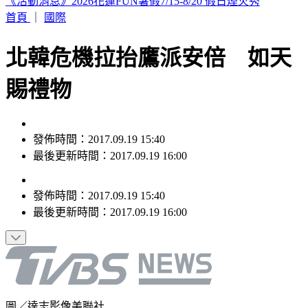
今影響最明顯！最新風雨預報 9地區「達停班課標準」
首頁
｜
國際
北韓危機拉抬鷹派安倍 如天
賜禮物
發佈時間：2017.09.19 15:40
最後更新時間：2017.09.19 16:00
發佈時間：
2017.09.19 15:40
最後更新時間：
2017.09.19 16:00
圖／達志影像美聯社