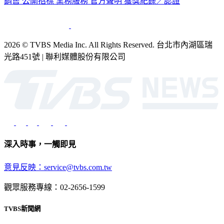
銷售
公開招標
業務服務
官方聲明
獲獎紀錄／認證
2026 © TVBS Media Inc. All Rights Reserved. 台北市內湖區瑞
光路451號 | 聯利媒體股份有限公司
深入時事，一觸即見
意見反映：service@tvbs.com.tw
觀眾服務專線：02-2656-1599
TVBS新聞網