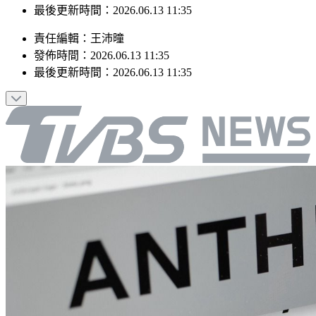
最後更新時間：2026.06.13 11:35
責任編輯
：
王沛曈
發佈時間：
2026.06.13 11:35
最後更新時間：
2026.06.13 11:35