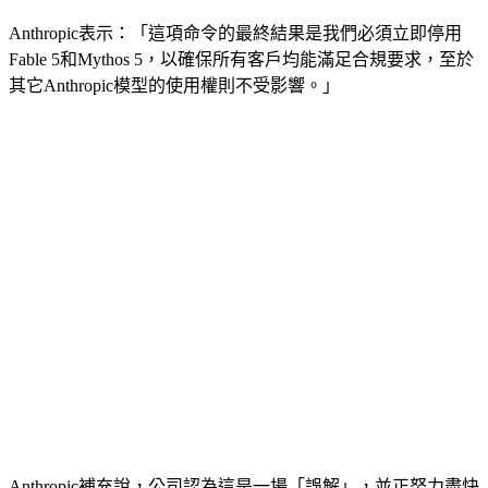
Anthropic表示：「這項命令的最終結果是我們必須立即停用
Fable 5和Mythos 5，以確保所有客戶均能滿足合規要求，至於
其它Anthropic模型的使用權則不受影響。」
Anthropic補充說，公司認為這是一場「誤解」，並正努力盡快