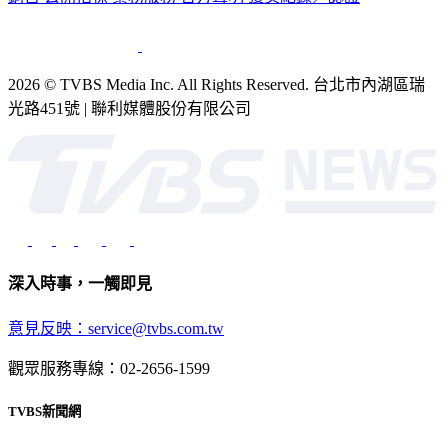
2026 © TVBS Media Inc. All Rights Reserved. 台北市內湖區瑞
光路451號 | 聯利媒體股份有限公司
深入時事，一觸即見
意見反映：service@tvbs.com.tw
觀眾服務專線：02-2656-1599
TVBS新聞網