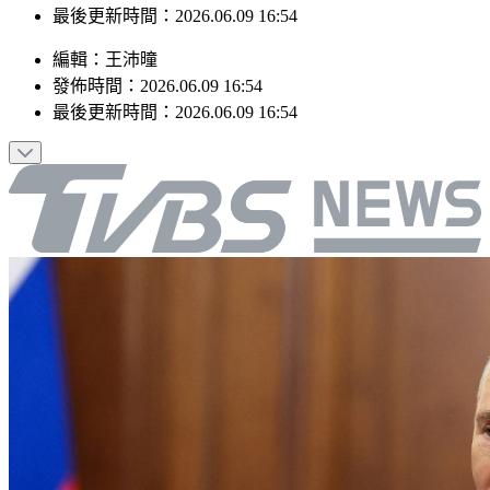
最後更新時間：2026.06.09 16:54
編輯
：
王沛曈
發佈時間：
2026.06.09 16:54
最後更新時間：
2026.06.09 16:54