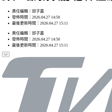
責任編輯：邱子嘉
發佈時間：2026.04.27 14:50
最後更新時間：2026.04.27 15:11
責任編輯
：
邱子嘉
發佈時間：
2026.04.27 14:50
最後更新時間：
2026.04.27 15:11