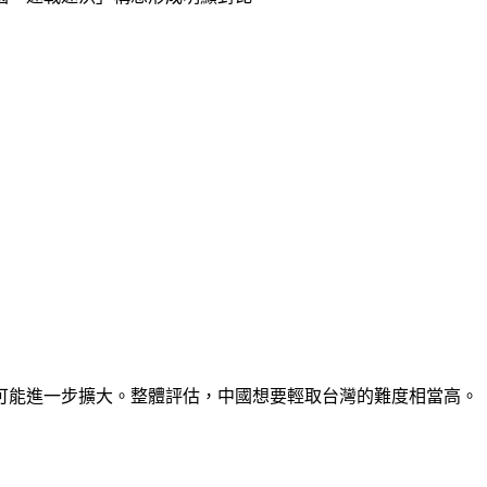
可能進一步擴大。整體評估，中國想要輕取台灣的難度相當高。