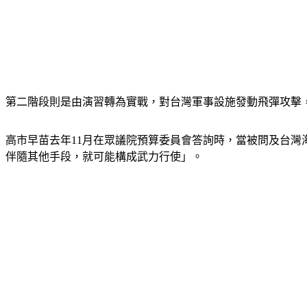
第二階段則是由演習轉為實戰，對台灣軍事設施發動飛彈攻擊
高市早苗去年11月在眾議院預算委員會答詢時，當被問及台
伴隨其他手段，就可能構成武力行使」。