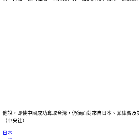
他說，即使中國成功奪取台灣，仍須面對來自日本、菲律賓及
（中央社）
日本