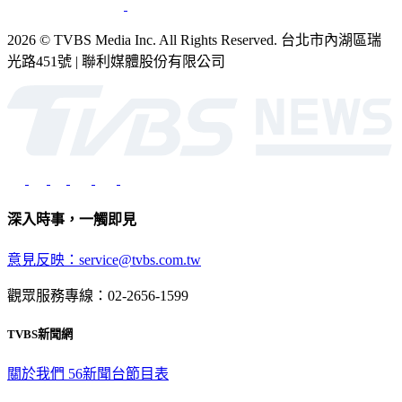
2026 © TVBS Media Inc. All Rights Reserved. 台北市內湖區瑞
光路451號 | 聯利媒體股份有限公司
深入時事，一觸即見
意見反映：service@tvbs.com.tw
觀眾服務專線：02-2656-1599
TVBS新聞網
關於我們
56新聞台節目表