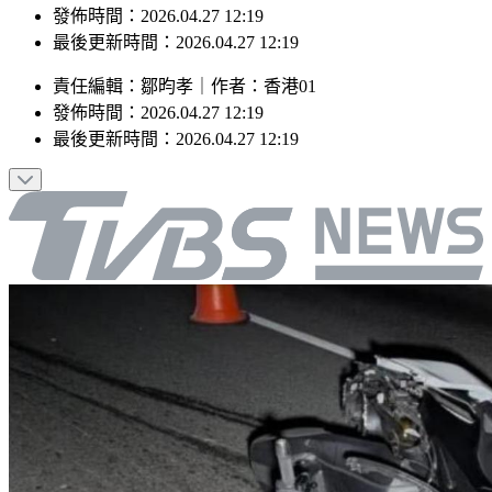
發佈時間：2026.04.27 12:19
最後更新時間：2026.04.27 12:19
責任編輯
：
鄒昀孝
｜
作者
：
香港01
發佈時間：
2026.04.27 12:19
最後更新時間：
2026.04.27 12:19