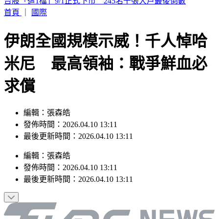
要助理颱風天「肉身護植栽」 愛莉莎莎挨轟無奈曝原因
首頁
｜
國際
伊朗全國規模示威！千人悼哈
米尼 最高領袖：戰爭鮮血必
求償
編輯：張森皓
發佈時間：2026.04.10 13:11
最後更新時間：2026.04.10 13:11
編輯
：
張森皓
發佈時間：
2026.04.10 13:11
最後更新時間：
2026.04.10 13:11