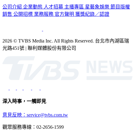
銷售
公開招標
業務服務
官方聲明
獲獎紀錄／認證
2026 © TVBS Media Inc. All Rights Reserved. 台北市內湖區瑞
光路451號 | 聯利媒體股份有限公司
深入時事，一觸即見
意見反映：service@tvbs.com.tw
觀眾服務專線：02-2656-1599
TVBS新聞網