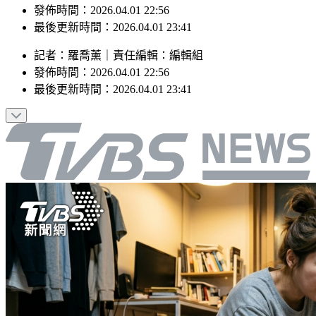
最後更新時間：2026.04.01 23:41
記者
：
羅喬薰
｜
責任編輯
：
編輯組
發佈時間：
2026.04.01 22:56
最後更新時間：
2026.04.01 23:41