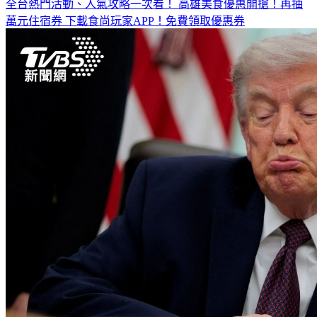
萬元住宿券
下載食尚玩家APP！免費領取優惠券