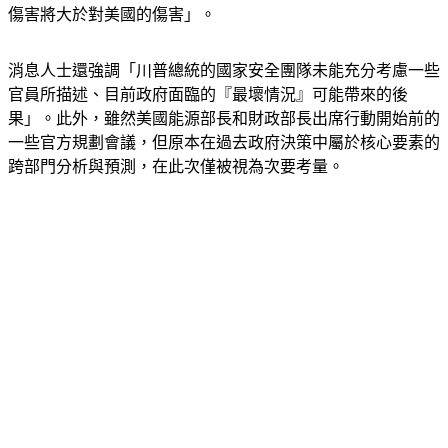
傷害將大於對美國的傷害」。
消息人士還強調「川普總統的國家安全團隊未能充分考慮一些
官員所描述、目前政府面臨的『最壞情況』可能帶來的後
果」。此外，雖然美國能源部長和財政部長出席行動開始前的
一些官方規劃會議，但原本在過去政府決策中屬於核心要素的
跨部門分析與預測，在此次僅被視為次要考量。