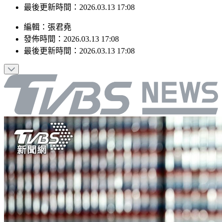
最後更新時間：2026.03.13 17:08
編輯
：
張君堯
發佈時間：
2026.03.13 17:08
最後更新時間：
2026.03.13 17:08