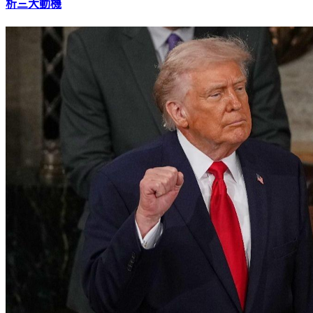
析三大動機