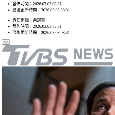
發佈時間：2026.03.03 08:31
最後更新時間：2026.03.03 08:31
責任編輯
：
余冠蓁
發佈時間：
2026.03.03 08:31
最後更新時間：
2026.03.03 08:31