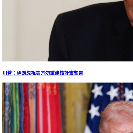
川普：伊朗忽視美方勿重建核計畫警告