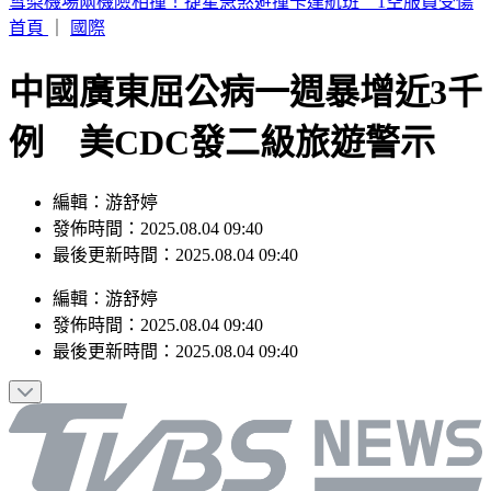
周子瑜、葉舒華入圍2026全球百大美女 林莎首上榜
首頁
｜
國際
中國廣東屈公病一週暴增近3千
例 美CDC發二級旅遊警示
編輯：游舒婷
發佈時間：2025.08.04 09:40
最後更新時間：2025.08.04 09:40
編輯
：
游舒婷
發佈時間：
2025.08.04 09:40
最後更新時間：
2025.08.04 09:40