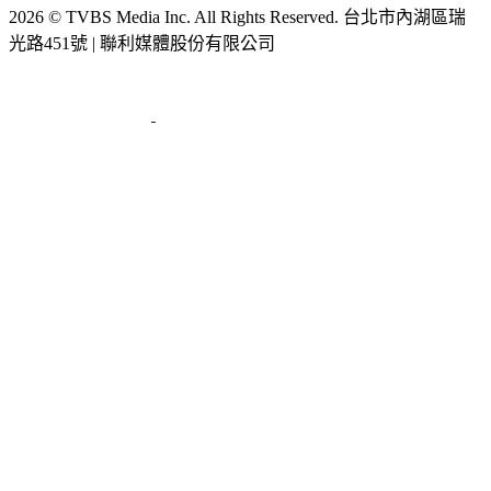
光路451號 | 聯利媒體股份有限公司