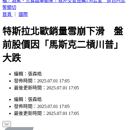
獨／駐日內瓦代表遭控貪公款、霸凌員工！外交部啟動調查
首頁
｜
國際
特斯拉北歐銷量雪崩下滑 盤
前股價因「馬斯克二槓川普」
大跌
編輯：張森皓
發佈時間：2025.07.01 17:05
最後更新時間：2025.07.01 17:05
編輯
：
張森皓
發佈時間：
2025.07.01 17:05
最後更新時間：
2025.07.01 17:05