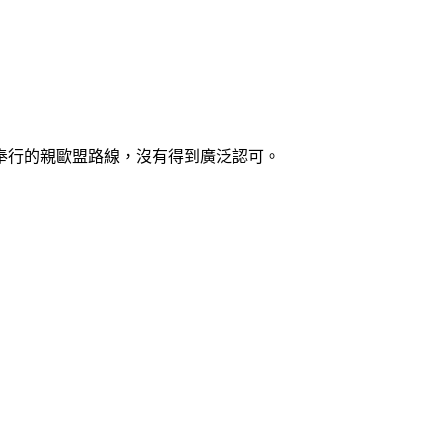
奉行的親歐盟路線，沒有得到廣泛認可。