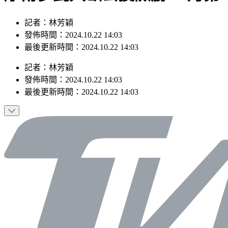
記者：林芳穎
發佈時間：2024.10.22 14:03
最後更新時間：2024.10.22 14:03
記者
：
林芳穎
發佈時間：
2024.10.22 14:03
最後更新時間：
2024.10.22 14:03