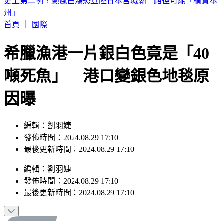
中職／兄弟又損大將！2重砲動刀 許基宏、張志豪「整季報
銷」
首頁
｜
國際
希臘漁港一片銀白色竟是「40
噸死魚」 港口變銀色地毯原
因曝
編輯：劉羽婕
發佈時間：2024.08.29 17:10
最後更新時間：2024.08.29 17:10
編輯
：
劉羽婕
發佈時間：
2024.08.29 17:10
最後更新時間：
2024.08.29 17:10