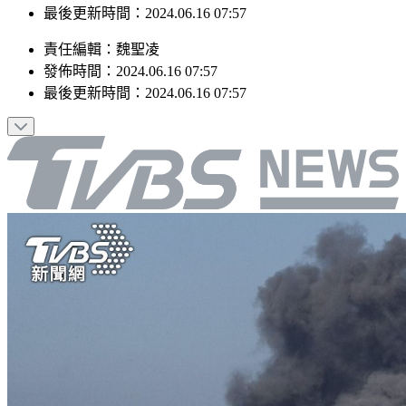
最後更新時間：2024.06.16 07:57
責任編輯
：
魏聖凌
發佈時間：
2024.06.16 07:57
最後更新時間：
2024.06.16 07:57