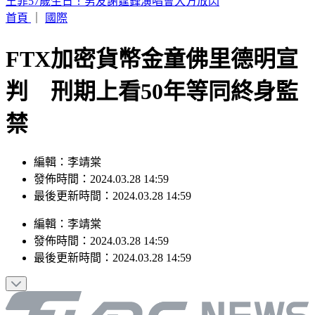
2026購車風向球 : 看購車趨勢分析，還有好禮天天抽
首頁
｜
國際
FTX加密貨幣金童佛里德明宣
判 刑期上看50年等同終身監
禁
編輯：李靖棠
發佈時間：2024.03.28 14:59
最後更新時間：2024.03.28 14:59
編輯
：
李靖棠
發佈時間：
2024.03.28 14:59
最後更新時間：
2024.03.28 14:59