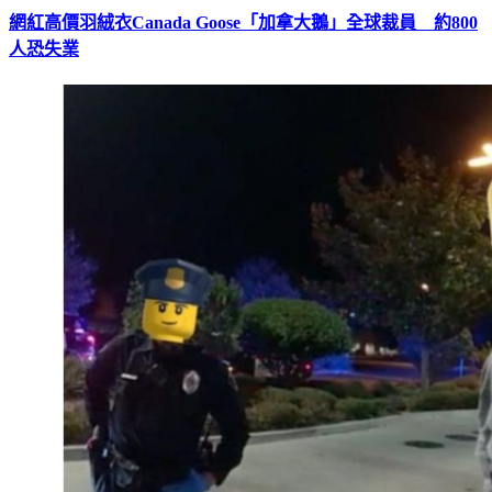
網紅高價羽絨衣Canada Goose「加拿大鵝」全球裁員 約800
人恐失業