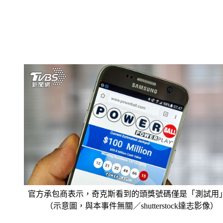
官方承包商表示，奇克斯看到的頭獎號碼僅是「測試用
（示意圖，與本事件無關／shutterstock達志影像）