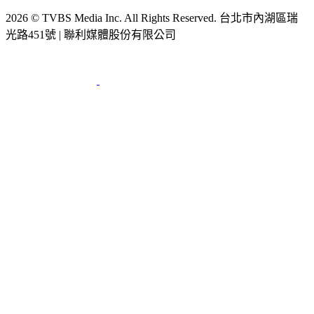
2026 © TVBS Media Inc. All Rights Reserved. 台北市內湖區瑞
光路451號 | 聯利媒體股份有限公司