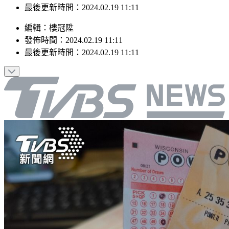
最後更新時間：2024.02.19 11:11
編輯
：
樓冠陞
發佈時間：
2024.02.19 11:11
最後更新時間：
2024.02.19 11:11