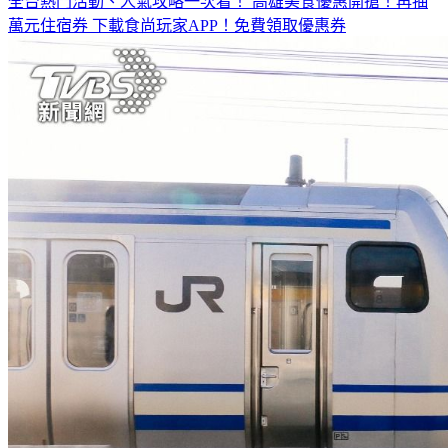
萬元住宿券
下載食尚玩家APP！免費領取優惠券