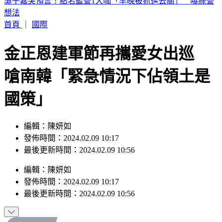
假日狂補眠沒用！醫揭1關鍵比睡多久更重要 做對死亡率降
48%
首頁
｜
國際
金正恩建軍節再攜愛女出巡
嗆南韓「緊急情況下佔領土是
國策」
編輯：陳妍如
發佈時間：2024.02.09 10:17
最後更新時間：2024.02.09 10:56
編輯
：
陳妍如
發佈時間：
2024.02.09 10:17
最後更新時間：
2024.02.09 10:56