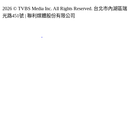
2026 © TVBS Media Inc. All Rights Reserved. 台北市內湖區瑞
光路451號 | 聯利媒體股份有限公司