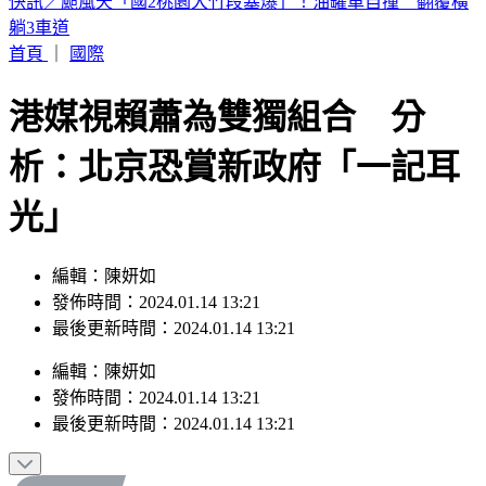
12縣市豪雨特報！台北「下到發紅」 白海豚估這時減弱
首頁
｜
國際
港媒視賴蕭為雙獨組合 分
析：北京恐賞新政府「一記耳
光」
編輯：陳妍如
發佈時間：2024.01.14 13:21
最後更新時間：2024.01.14 13:21
編輯
：
陳妍如
發佈時間：
2024.01.14 13:21
最後更新時間：
2024.01.14 13:21