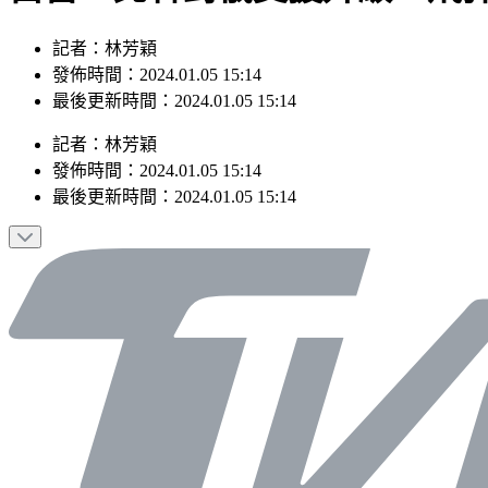
記者：林芳穎
發佈時間：2024.01.05 15:14
最後更新時間：2024.01.05 15:14
記者
：
林芳穎
發佈時間：
2024.01.05 15:14
最後更新時間：
2024.01.05 15:14