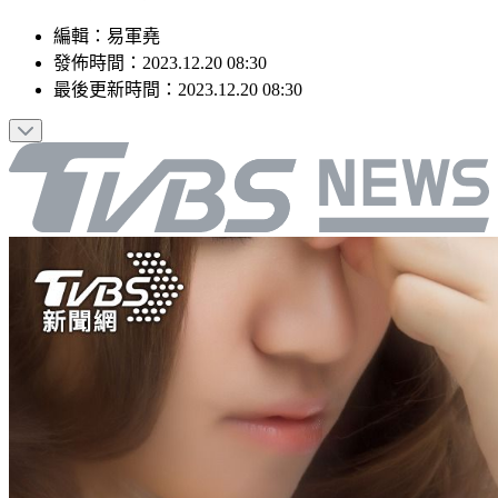
編輯
：
易軍堯
發佈時間：
2023.12.20 08:30
最後更新時間：
2023.12.20 08:30