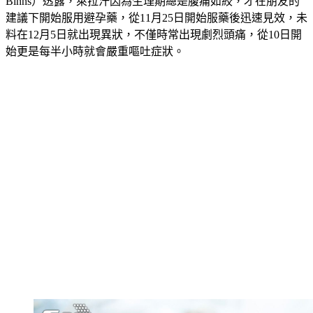
建議下開始服用避孕藥，從11月25日開始服藥後迅速見效，未
料在12月5日就出現異狀，不僅時常出現劇烈頭痛，從10日開
始更是每半小時就會嚴重嘔吐症狀。