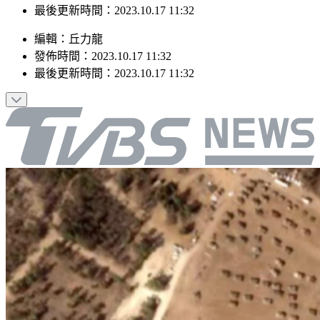
發佈時間：2023.10.17 11:32
最後更新時間：2023.10.17 11:32
編輯
：
丘力龍
發佈時間：
2023.10.17 11:32
最後更新時間：
2023.10.17 11:32