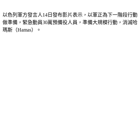
以色列軍方發言人14日發布影片表示，以軍正為下一階段行動
做準備，緊急動員30萬預備役人員，準備大規模行動，消滅哈
瑪斯（Hamas）。