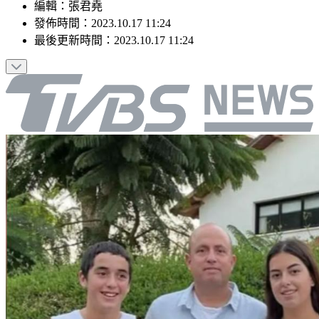
編輯
：
張君堯
發佈時間：
2023.10.17 11:24
最後更新時間：
2023.10.17 11:24