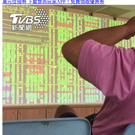
萬元住宿券
下載食尚玩家APP！免費領取優惠券