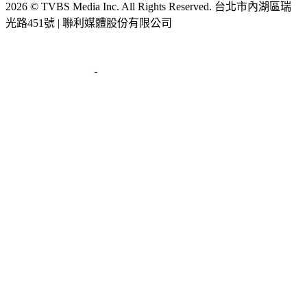
2026 © TVBS Media Inc. All Rights Reserved. 台北市內湖區瑞
光路451號 | 聯利媒體股份有限公司