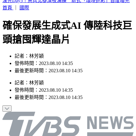
漢光Day5！憲兵北捷深夜演練 新式「環境迷彩」首度曝光
首頁
｜
國際
確保發展生成式AI 傳陸科技巨
頭搶囤輝達晶片
記者：林芳穎
發佈時間：2023.08.10 14:35
最後更新時間：2023.08.10 14:35
記者
：
林芳穎
發佈時間：
2023.08.10 14:35
最後更新時間：
2023.08.10 14:35