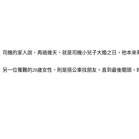
司機的家人說，再過幾天，就是司機小兒子大婚之日，他本來
另一位罹難的20歲女性，則是搭公車找朋友。直到最後關頭，