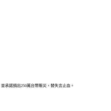
，並承諾捐出250萬台幣賑災，替失言止血。