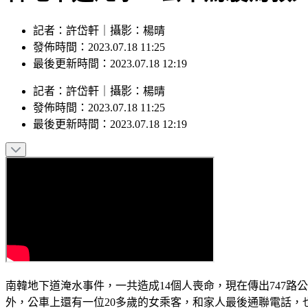
記者：許岱軒｜攝影：楊晴
發佈時間：2023.07.18 11:25
最後更新時間：2023.07.18 12:19
記者
：
許岱軒
｜
攝影
：
楊晴
發佈時間：
2023.07.18 11:25
最後更新時間：
2023.07.18 12:19
南韓地下道淹水事件，一共造成14個人喪命，現在傳出747
外，公車上還有一位20多歲的女乘客，和家人最後通聯電話