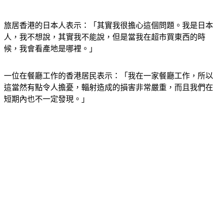
旅居香港的日本人表示：「其實我很擔心這個問題。我是日本
人，我不想說，其實我不能說，但是當我在超市買東西的時
候，我會看產地是哪裡。」
一位在餐廳工作的香港居民表示：「我在一家餐廳工作，所以
這當然有點令人擔憂，輻射造成的損害非常嚴重，而且我們在
短期內也不一定發現。」