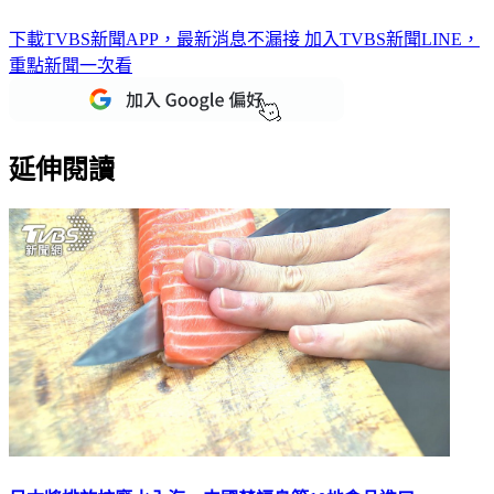
下載TVBS新聞APP，最新消息不漏接
加入TVBS新聞LINE，
重點新聞一次看
延伸閱讀