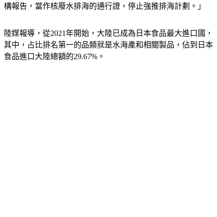
構報告，當作核廢水排海的通行證，停止強推排海計劃。」
陸媒報導，從2021年開始，大陸已成為日本食品最大進口國，
其中，占比排名第一的品類就是水海產和相關製品，佔到日本
食品進口大陸總額的29.67%。