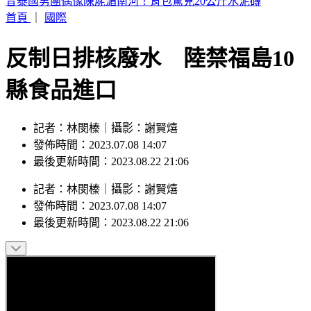
阿伯車廂內狂罵女兒！列車長下班後勸阻被爆揍
首頁
｜
國際
反制日排核廢水 陸禁福島10
縣食品進口
記者：林閔榛｜攝影：謝賢熺
發佈時間：2023.07.08 14:07
最後更新時間：2023.08.22 21:06
記者
：
林閔榛
｜
攝影
：
謝賢熺
發佈時間：
2023.07.08 14:07
最後更新時間：
2023.08.22 21:06