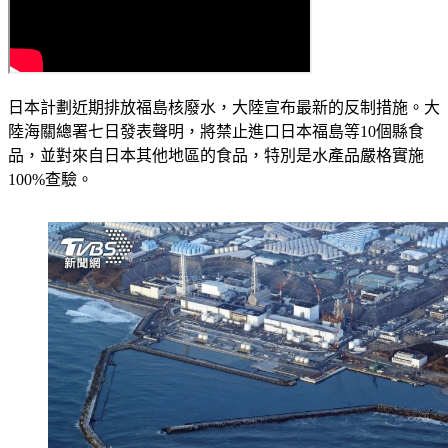
日本計劃近期排放福島核廢水，大陸宣布最新的反制措施。大
陸海關總署七日發表聲明，將禁止進口日本福島等10個縣食
品，並對來自日本其他地區的食品，特別是水產品嚴格實施
100%查驗。