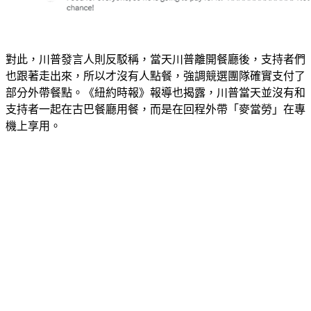
對此，川普發言人則反駁稱，當天川普離開餐廳後，支持者們
也跟著走出來，所以才沒有人點餐，強調競選團隊確實支付了
部分外帶餐點。《紐約時報》報導也揭露，川普當天並沒有和
支持者一起在古巴餐廳用餐，而是在回程外帶「麥當勞」在專
機上享用。