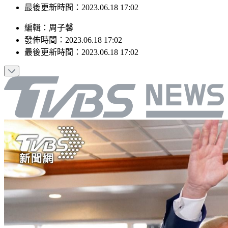
發佈時間：2023.06.18 17:02
最後更新時間：2023.06.18 17:02
編輯
：
周子馨
發佈時間：
2023.06.18 17:02
最後更新時間：
2023.06.18 17:02