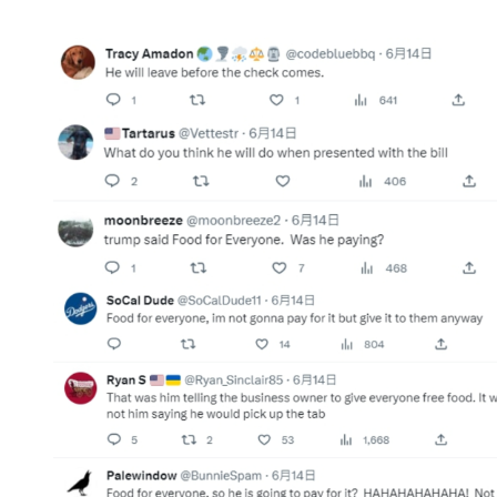
「就我所知，當天有用餐的人都是自己付錢的。」