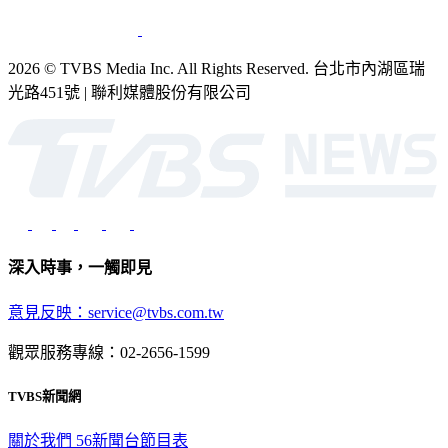
2026 © TVBS Media Inc. All Rights Reserved. 台北市內湖區瑞
光路451號 | 聯利媒體股份有限公司
深入時事，一觸即見
意見反映：service@tvbs.com.tw
觀眾服務專線：02-2656-1599
TVBS新聞網
關於我們
56新聞台節目表