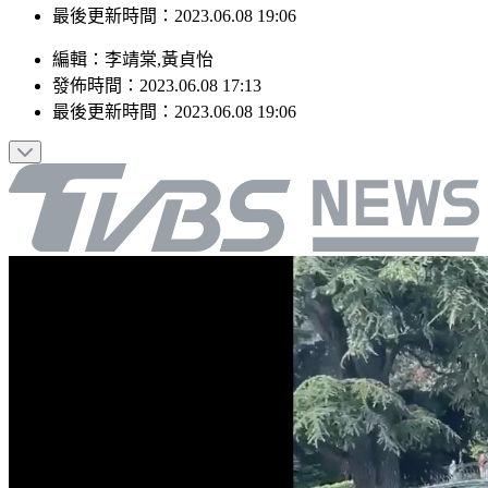
最後更新時間：2023.06.08 19:06
編輯
：
李靖棠,黃貞怡
發佈時間：
2023.06.08 17:13
最後更新時間：
2023.06.08 19:06